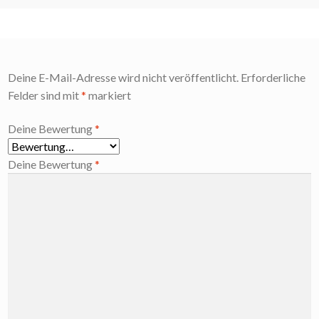
Deine E-Mail-Adresse wird nicht veröffentlicht.
Erforderliche
Felder sind mit
*
markiert
Deine Bewertung
*
Deine Bewertung
*