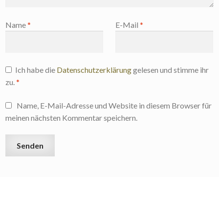
Name
*
E-Mail
*
Ich habe die
Datenschutzerklärung
gelesen und stimme ihr
zu.
*
Name, E-Mail-Adresse und Website in diesem Browser für
meinen nächsten Kommentar speichern.