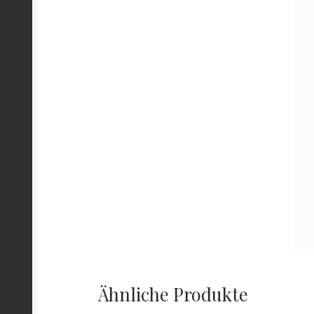
Ähnliche Produkte